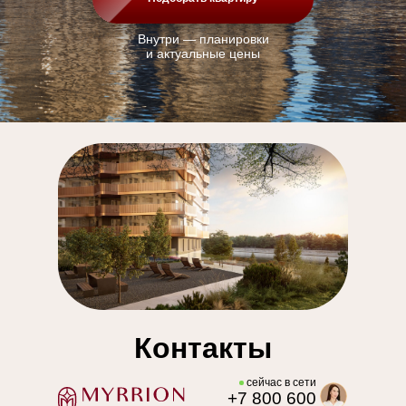
Внутри — планировки
и актуальные цены
Контакты
cейчас в сети
+
7 800 600