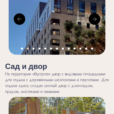
Сад и двор
На территории обустроен двор с видовыми площадками
для отдыха с деревянными шезлонгами и перголами. Для
отдыха здесь создан уютный двор с дзен-садом,
прудом, мостиками и гамаками.