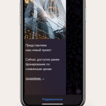
Представляем
наш новый проект.
Сейчас доступно ранее
бронирование по
сниженным ценам
подробнее
→