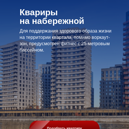
Квариры
на набережной
Для поддержания здорового образа жизни
на территории квартала, помимо воркаут-
зон, предусмотрен фитнес с 25-метровым
бассейном.
Подобрать квартиру