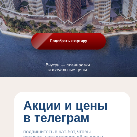
Подобрать квартиру
Внутри — планировки
и актуальные цены
Акции и цены
в телеграм
подпишитесь в чат-бот, чтобы