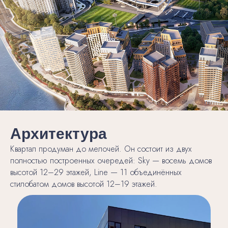
Архитектура
Квартал продуман до мелочей. Он состоит из двух
полностью построенных очередей: Sky — восемь домов
высотой 12–29 этажей, Line — 11 объединённых
стилобатом домов высотой 12–19 этажей.