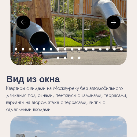
Вид из окна
Квартиры с видами на Москву-реку без автомобильного
движения под окнами; пентхаусы с каминами, террасами;
варианты на втором этаже с террасами; виллы с
отдельными входами.