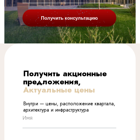
Получить консультацию
Получить акционные
предложения,
Актуальные цены
Внутри — цены, расположение квартала,
архитектура и инфраструктура