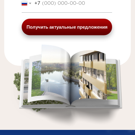
+7
Получить актуальные предложения