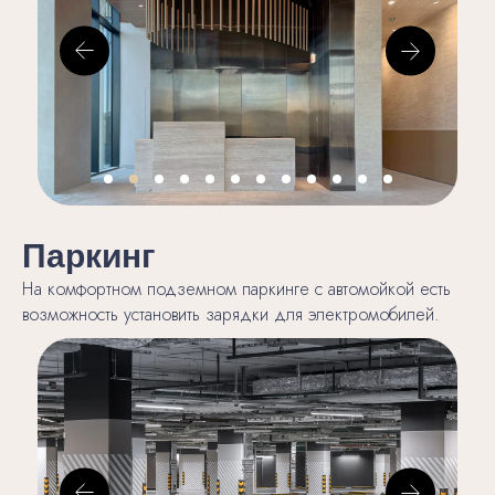
Паркинг
На комфортном подземном паркинге с автомойкой есть
возможность установить зарядки для электромобилей.