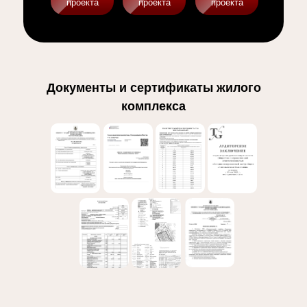
проекта
проекта
проекта
Документы и сертификаты жилого
комплекса