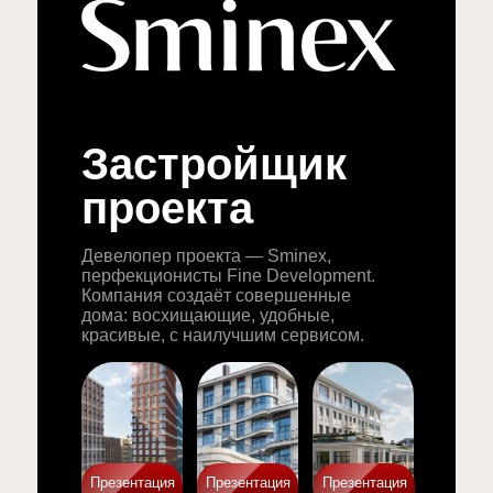
Застройщик
проекта
Девелопер проекта — Sminex,
перфекционисты Fine Development.
Компания создаёт совершенные
дома: восхищающие, удобные,
красивые, с наилучшим сервисом.
Презентация
Презентация
Презентация