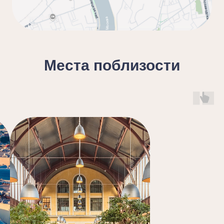
Места поблизости