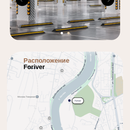
Расположение
Foriver