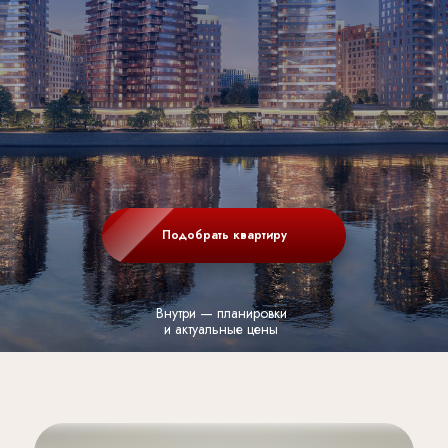
Подобрать квартиру
Внутри — планировки
и актуальные цены