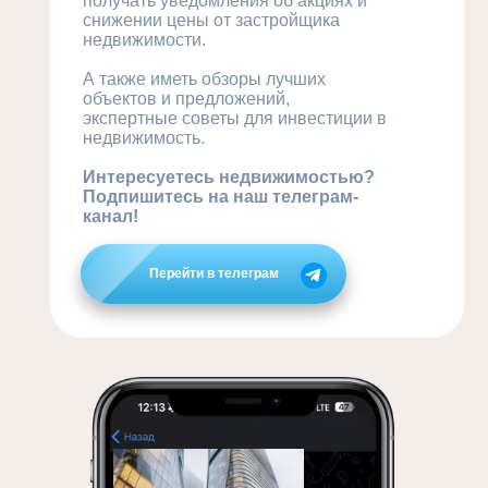
получать уведомления об акциях и
снижении цены от застройщика
недвижимости.
А также иметь обзоры лучших
объектов и предложений,
экспертные советы для инвестиции в
недвижимость.
Интересуетесь недвижимостью?
Подпишитесь на наш телеграм-
канал!
Перейти в телеграм